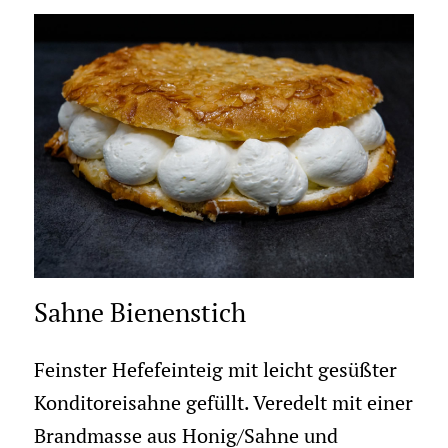
Sahne Bienenstich
Feinster Hefefeinteig mit leicht gesüßter
Konditoreisahne gefüllt. Veredelt mit einer
Brandmasse aus Honig/Sahne und