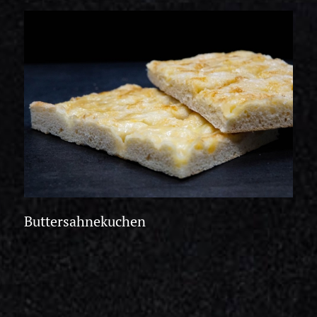
Buttersahnekuchen