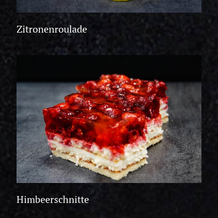
Zitronenroulade
Himbeerschnitte