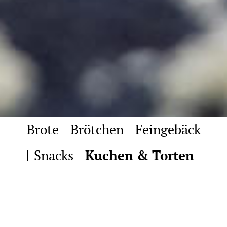
Brote
Brötchen
Feingebäck
Snacks
Kuchen & Torten