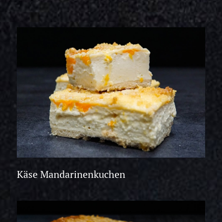
Käse Mandarinenkuchen