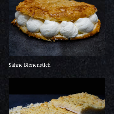
Sahne Bienenstich