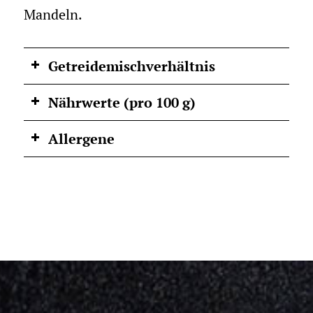
Mandeln.
Getreidemischverhältnis
Nährwerte (pro 100 g)
Allergene