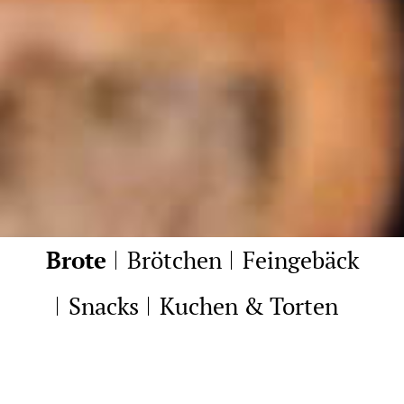
Brote
Brötchen
Feingebäck
Snacks
Kuchen & Torten