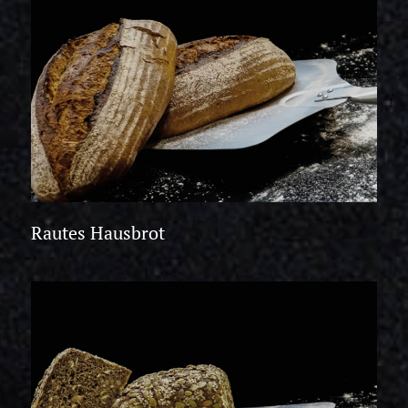
Rautes Hausbrot