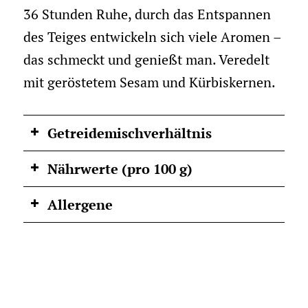
36 Stunden Ruhe, durch das Entspannen
des Teiges entwickeln sich viele Aromen –
das schmeckt und genießt man. Veredelt
mit geröstetem Sesam und Kürbiskernen.
Getreidemischverhältnis
Nährwerte (pro 100 g)
Allergene