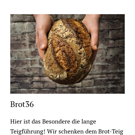
Brot36
Hier ist das Besondere die lange
Teigführung! Wir schenken dem Brot-Teig